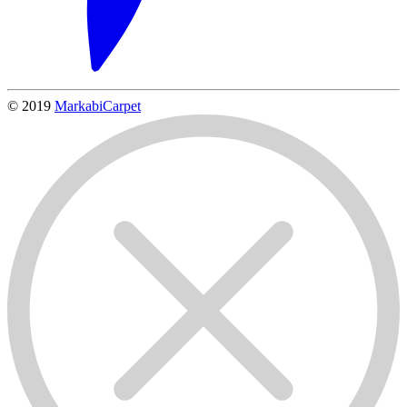
© 2019
MarkabiCarpet