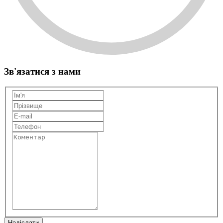
Зв'язатися з нами