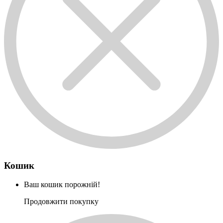
Кошик
Ваш кошик порожній!
Продовжити покупку