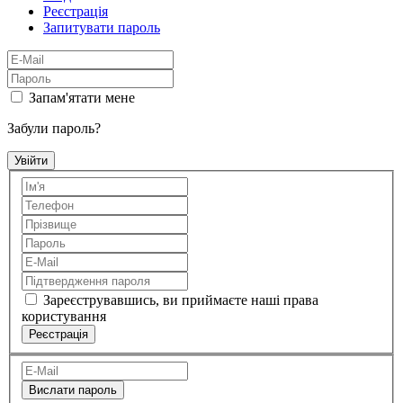
Реєстрація
Запитувати пароль
Запам'ятати мене
Забули пароль?
Зареєструвавшись, ви приймаєте наші права
користування