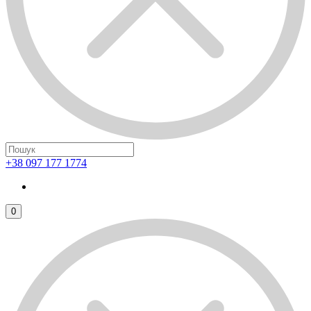
+38 097 177 1774
0