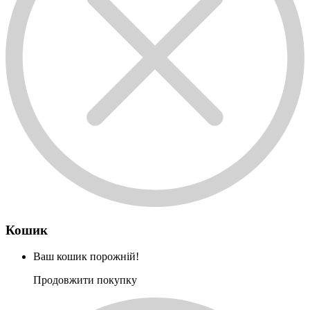
Кошик
Ваш кошик порожній!
Продовжити покупку