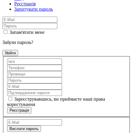
Реєстрація
Запитувати пароль
Запам'ятати мене
Забули пароль?
Зареєструвавшись, ви приймаєте наші права
користування