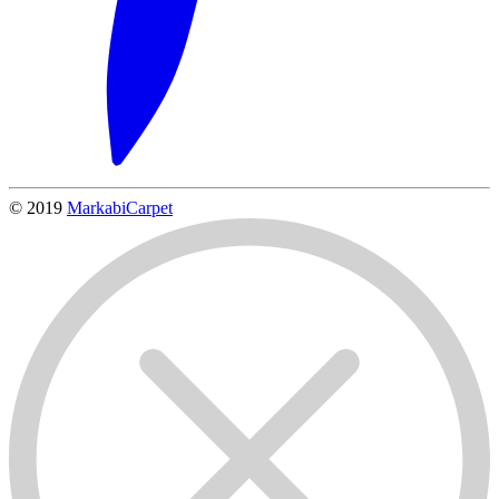
© 2019
MarkabiCarpet