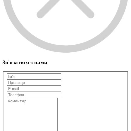
Зв'язатися з нами