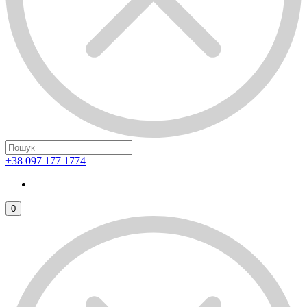
+38 097 177 1774
0