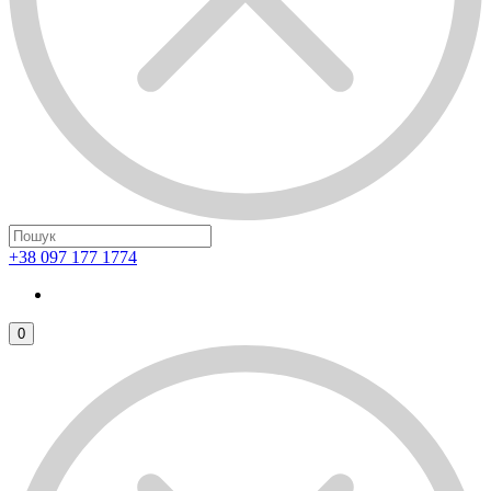
+38 097 177 1774
0