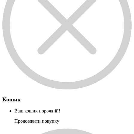
Кошик
Ваш кошик порожній!
Продовжити покупку