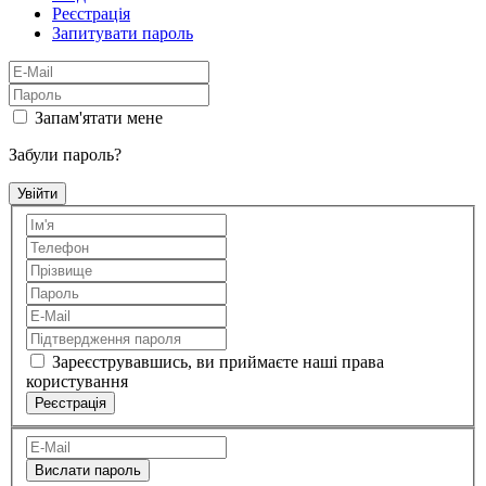
Реєстрація
Запитувати пароль
Запам'ятати мене
Забули пароль?
Зареєструвавшись, ви приймаєте наші права
користування