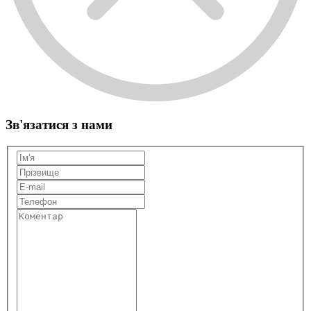
Зв'язатися з нами