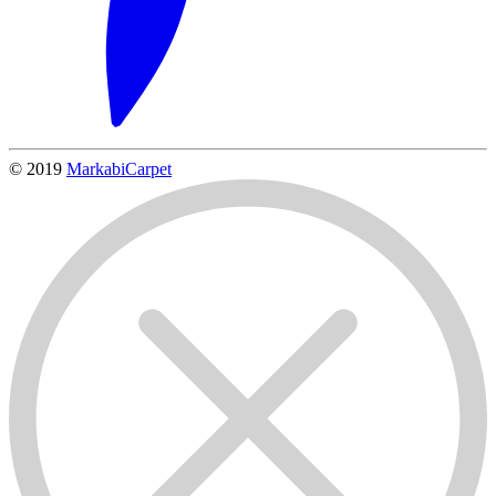
© 2019
MarkabiCarpet