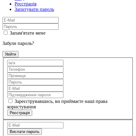
Реєстрація
Запитувати пароль
Запам'ятати мене
Забули пароль?
Зареєструвавшись, ви приймаєте наші права
користування