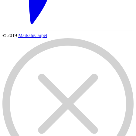
© 2019
MarkabiCarpet