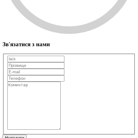
Зв'язатися з нами