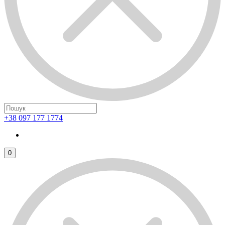
+38 097 177 1774
0