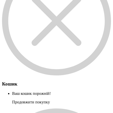
Кошик
Ваш кошик порожній!
Продовжити покупку