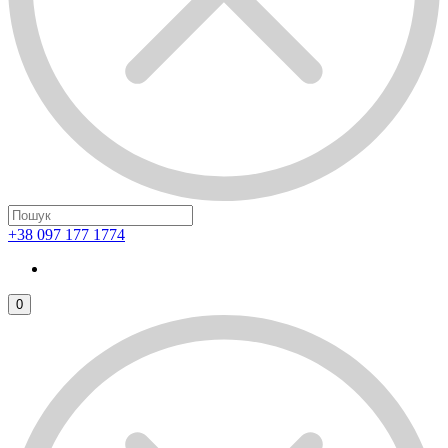
+38 097 177 1774
0