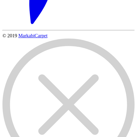
© 2019
MarkabiCarpet