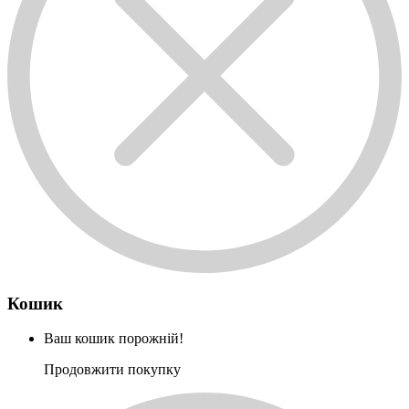
Кошик
Ваш кошик порожній!
Продовжити покупку