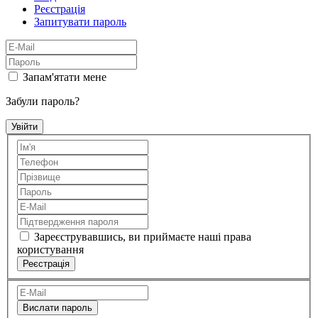
Реєстрація
Запитувати пароль
Запам'ятати мене
Забули пароль?
Зареєструвавшись, ви приймаєте наші права
користування