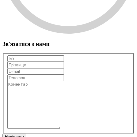
Зв'язатися з нами