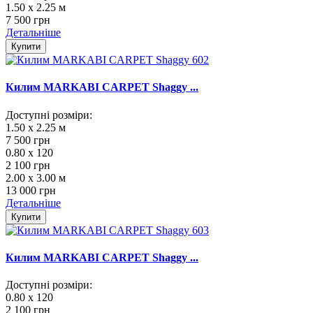
1.50 x 2.25 м
7 500 грн
Детальніше
Купити
Килим MARKABI CARPET Shaggy ...
Доступні розміри:
1.50 x 2.25 м
7 500 грн
0.80 x 120
2 100 грн
2.00 x 3.00 м
13 000 грн
Детальніше
Купити
Килим MARKABI CARPET Shaggy ...
Доступні розміри:
0.80 x 120
2 100 грн