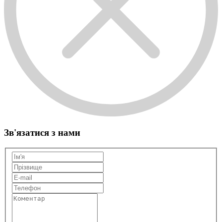
Зв'язатися з нами