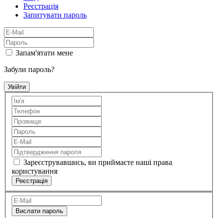
Реєстрація
Запитувати пароль
Запам'ятати мене
Забули пароль?
Зареєструвавшись, ви приймаєте наші права
користування