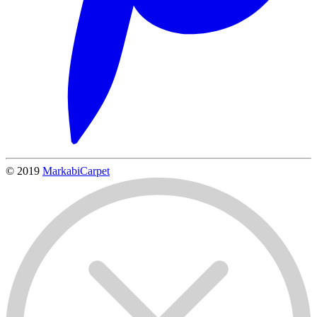
© 2019
MarkabiCarpet