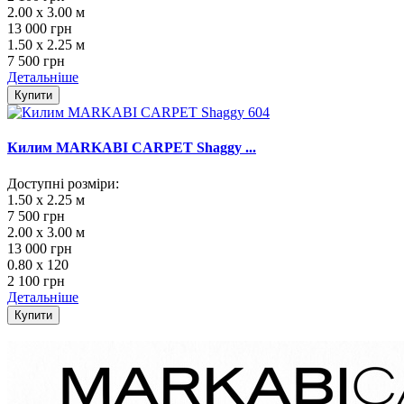
2.00 x 3.00 м
13 000 грн
1.50 x 2.25 м
7 500 грн
Детальніше
Купити
Килим MARKABI CARPET Shaggy ...
Доступні розміри:
1.50 x 2.25 м
7 500 грн
2.00 x 3.00 м
13 000 грн
0.80 x 120
2 100 грн
Детальніше
Купити