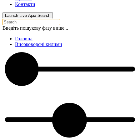
Контакти
Launch Live Ajax Search
Введіть пошукову фазу вище...
Головна
Високоворсні килими