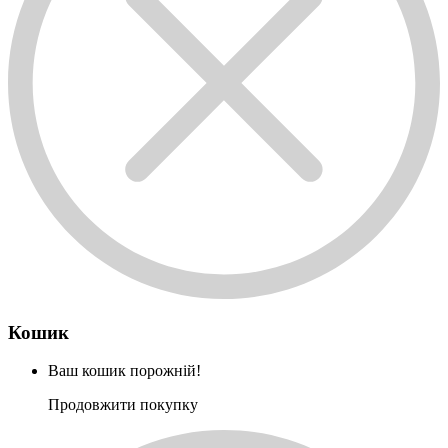
Кошик
Ваш кошик порожній!
Продовжити покупку