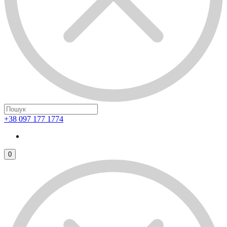
+38 097 177 1774
0